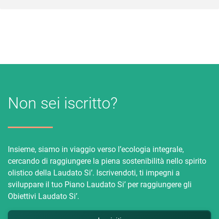
Non sei iscritto?
Insieme, siamo in viaggio verso l’ecologia integrale,
cercando di raggiungere la piena sostenibilità nello spirito
olistico della Laudato Si’. Iscrivendoti, ti impegni a
sviluppare il tuo Piano Laudato Si’ per raggiungere gli
Obiettivi Laudato Si’.