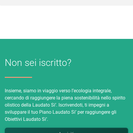
Non sei iscritto?
Insieme, siamo in viaggio verso l’ecologia integrale,
cercando di raggiungere la piena sostenibilità nello spirito
olistico della Laudato Si’. Iscrivendoti, ti impegni a
sviluppare il tuo Piano Laudato Si’ per raggiungere gli
Obiettivi Laudato Si’.