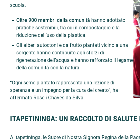
scuola.
Oltre 900 membri della comunità
hanno adottato
pratiche sostenibili, tra cui il compostaggio e la
riduzione dell’uso della plastica.
Gli alberi autoctoni e da frutto piantati vicino a una
sorgente hanno contribuito agli sforzi di
rigenerazione dell’acqua e hanno rafforzato il legame
della comunità con la natura.
“Ogni seme piantato rappresenta una lezione di
speranza e un impegno per la cura del creato”, ha
affermato Roseli Chaves da Silva.
ITAPETININGA: UN RACCOLTO DI SALUTE
A Itapetininga, le Suore di Nostra Signora Regina della Pac