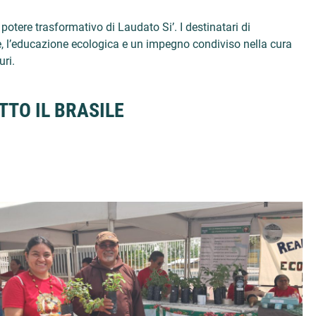
potere trasformativo di Laudato Si’. I destinatari di
, l’educazione ecologica e un impegno condiviso nella cura
ri.
TTO IL BRASILE