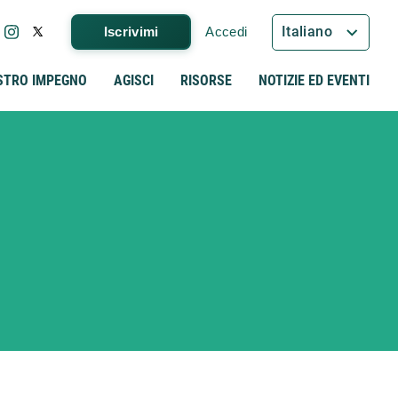
Italiano
Iscrivimi
Accedi
STRO IMPEGNO
AGISCI
RISORSE
NOTIZIE ED EVENTI