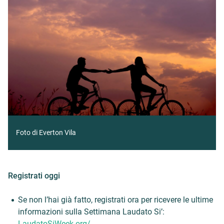
Foto di Everton Vila
Registrati oggi
Se non l’hai già fatto, registrati ora per ricevere le ultime
informazioni sulla Settimana Laudato Si’:
LaudatoSiWeek.org/