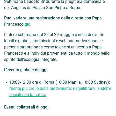
Settimana Laudato Si’ durante la preghiera domenicale
dell’Angelus da Piazza San Pietro a Roma.
Puoi vedere una registrazione della diretta con Papa
Francesco
qui
.
L’intera settimana dal 22 al 29 maggio è ricca di eventi
locali e globali, trasmissioni e webinar motivazionali e
persone straordinarie come te che si uniscono a Papa
Francesco e a individui provenienti da tutto il mondo nello
spirito dell’ecologia integrale.
L’evento globale di oggi
10:00-12:00 ora di Roma (16:00 Manila, 18:00 Sydney):
Niente più crollo della biodiversità: riequilibrare i sistemi
sociali con la natura
Eventi collaterali di oggi