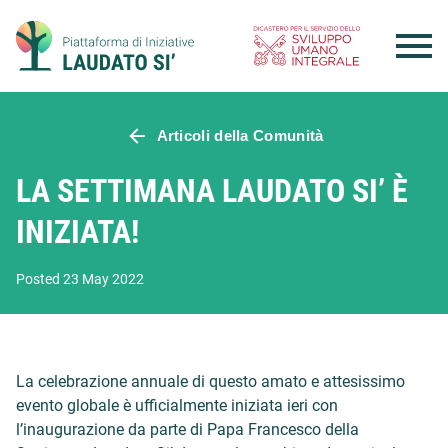
Skip
to
content
Articoli della Comunità
LA SETTIMANA LAUDATO SI’ È
INIZIATA!
Posted 23 May 2022
La celebrazione annuale di questo amato e attesissimo
evento globale è ufficialmente iniziata ieri con
l’inaugurazione da parte di Papa Francesco della