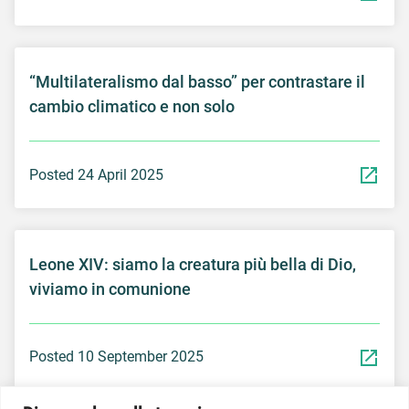
“Multilateralismo dal basso” per contrastare il
cambio climatico e non solo
Posted 24 April 2025
Leone XIV: siamo la creatura più bella di Dio,
viviamo in comunione
Posted 10 September 2025