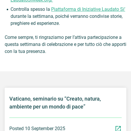
Controlla spesso la
Piattaforma di Iniziative Laudato Si’
durante la settimana, poiché verranno condivise storie,
preghiere ed esperienze.
Come sempre, ti ringraziamo per l’attiva partecipazione a
questa settimana di celebrazione e per tutto ciò che apporti
con la tua presenza.
Vaticano, seminario su “Creato, natura,
ambiente per un mondo di pace”
Posted 10 September 2025