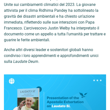
Unite sui cambiamenti climatici del 2023. La giovane
attivista per il clima Ridhima Pandey ha sottolineato la
gravità dei disastri ambientali e ha chiesto un’azione
immediata, riflettendo sulle sue interazioni con Papa
Francesco. L’arcivescovo Justin Welby ha interpretato il
documento come un appello a tutta l’umanità per trattare e
guarire le ferite ambientali.
Anche altri diversi leader e sostenitori globali hanno
condiviso i loro apprendimenti e approfondimenti unici
sulla
Laudate Deum
.