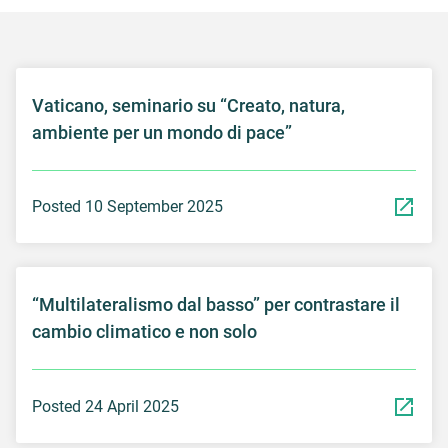
Vaticano, seminario su “Creato, natura,
ambiente per un mondo di pace”
Posted 10 September 2025
“Multilateralismo dal basso” per contrastare il
cambio climatico e non solo
Posted 24 April 2025