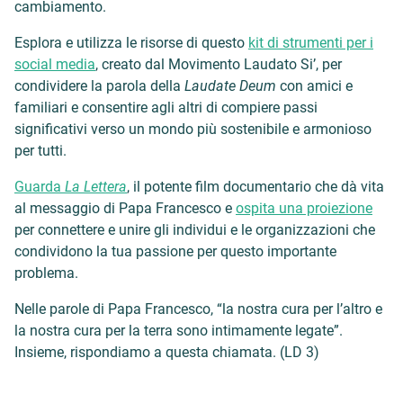
cambiamento.
Esplora e utilizza le risorse di questo
kit di strumenti per i
social media
, creato dal Movimento Laudato Si’, per
condividere la parola della
Laudate Deum
con amici e
familiari e consentire agli altri di compiere passi
significativi verso un mondo più sostenibile e armonioso
per tutti.
Guarda
La Lettera
, il potente film documentario che dà vita
al messaggio di Papa Francesco e
ospita una proiezione
per connettere e unire gli individui e le organizzazioni che
condividono la tua passione per questo importante
problema.
Nelle parole di Papa Francesco, “la nostra cura per l’altro e
la nostra cura per la terra sono intimamente legate”.
Insieme, rispondiamo a questa chiamata. (LD 3)