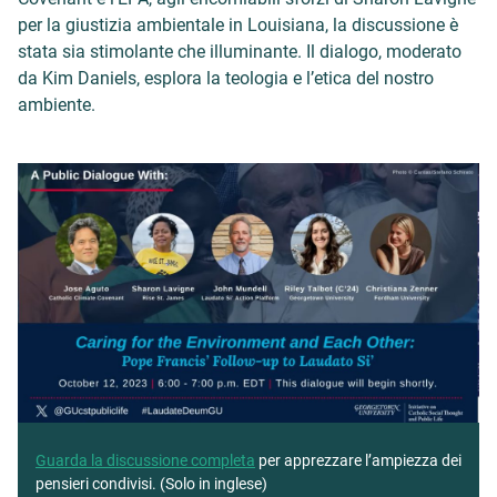
per la giustizia ambientale in Louisiana, la discussione è
stata sia stimolante che illuminante. Il dialogo, moderato
da Kim Daniels, esplora la teologia e l’etica del nostro
ambiente.
Guarda la discussione completa
per apprezzare l’ampiezza dei
pensieri condivisi. (Solo in inglese)