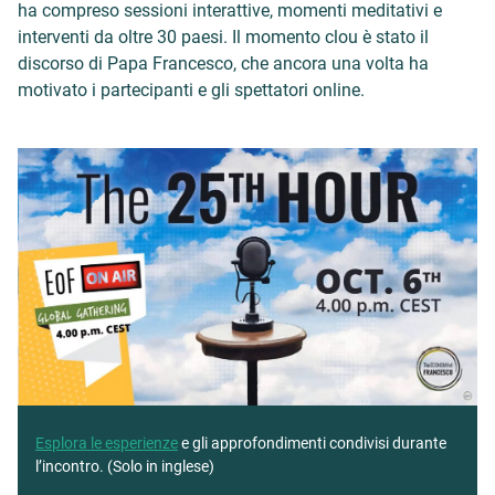
ha compreso sessioni interattive, momenti meditativi e
interventi da oltre 30 paesi. Il momento clou è stato il
discorso di Papa Francesco, che ancora una volta ha
motivato i partecipanti e gli spettatori online.
Esplora le esperienze
e gli approfondimenti condivisi durante
l’incontro. (Solo in inglese)