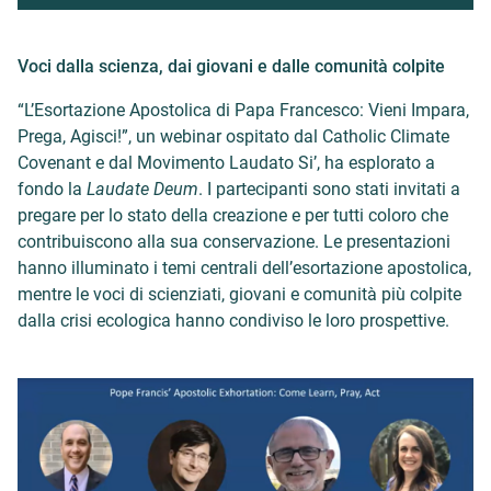
Voci dalla scienza, dai giovani e dalle comunità colpite
“L’Esortazione Apostolica di Papa Francesco: Vieni Impara,
Prega, Agisci!”, un webinar ospitato dal Catholic Climate
Covenant e dal Movimento Laudato Si’, ha esplorato a
fondo la
Laudate Deum
. I partecipanti sono stati invitati a
pregare per lo stato della creazione e per tutti coloro che
contribuiscono alla sua conservazione. Le presentazioni
hanno illuminato i temi centrali dell’esortazione apostolica,
mentre le voci di scienziati, giovani e comunità più colpite
dalla crisi ecologica hanno condiviso le loro prospettive.