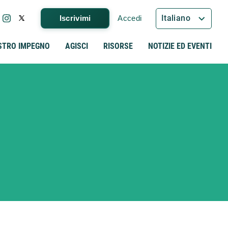
Italiano
Iscrivimi
Accedi
STRO IMPEGNO
AGISCI
RISORSE
NOTIZIE ED EVENTI