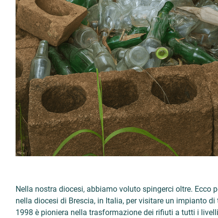
Nella nostra diocesi, abbiamo voluto spingerci oltre. Ecco
nella diocesi di Brescia, in Italia, per visitare un impianto d
1998 è pioniera nella trasformazione dei rifiuti a tutti i li