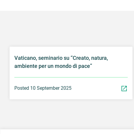
Vaticano, seminario su “Creato, natura,
ambiente per un mondo di pace”
Posted 10 September 2025