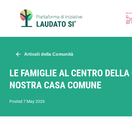
Skip
to
content
Articoli della Comunità
LE FAMIGLIE AL CENTRO DELLA
NOSTRA CASA COMUNE
Posted 7 May 2026