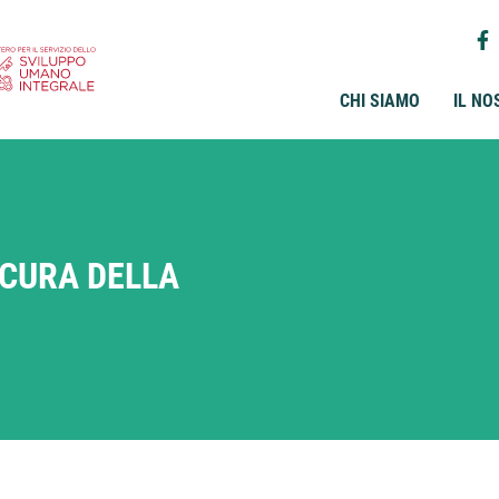
CHI SIAMO
IL NO
 CURA DELLA