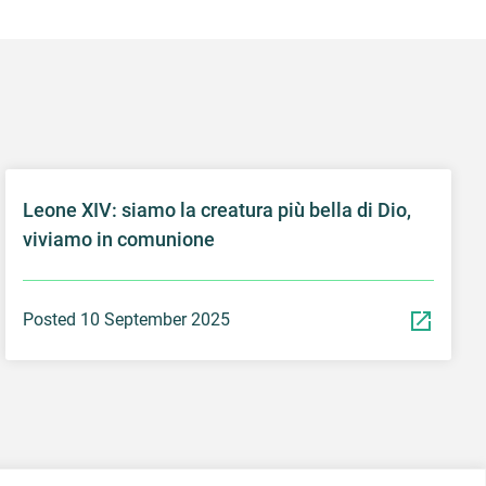
Leone XIV: siamo la creatura più bella di Dio,
viviamo in comunione
Posted 10 September 2025