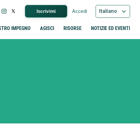
Italiano
Iscrivimi
Accedi
STRO IMPEGNO
AGISCI
RISORSE
NOTIZIE ED EVENTI