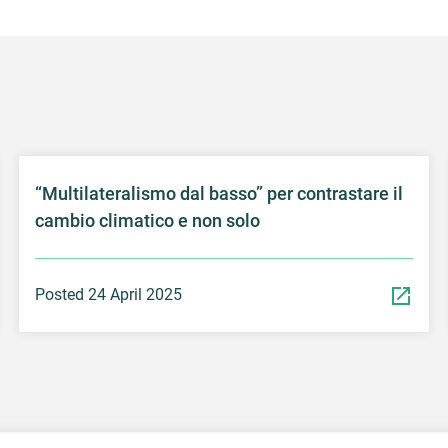
“Multilateralismo dal basso” per contrastare il
cambio climatico e non solo
Posted 24 April 2025