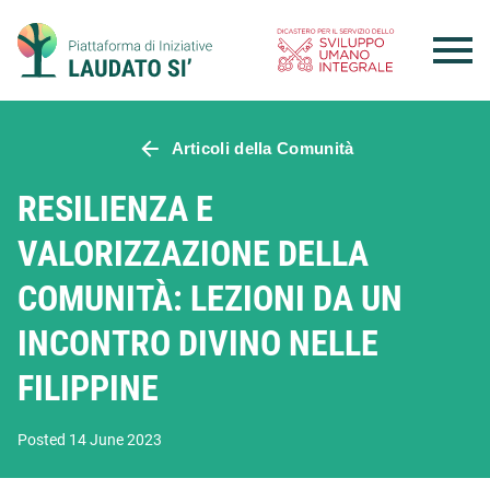
Skip
to
content
Articoli della Comunità
RESILIENZA E
VALORIZZAZIONE DELLA
COMUNITÀ: LEZIONI DA UN
INCONTRO DIVINO NELLE
FILIPPINE
Posted 14 June 2023