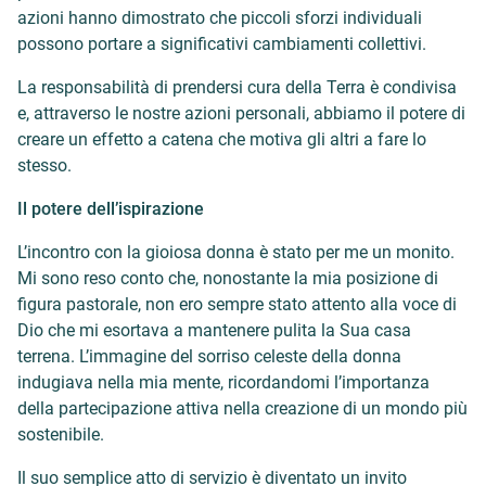
azioni hanno dimostrato che piccoli sforzi individuali
possono portare a significativi cambiamenti collettivi.
La responsabilità di prendersi cura della Terra è condivisa
e, attraverso le nostre azioni personali, abbiamo il potere di
creare un effetto a catena che motiva gli altri a fare lo
stesso.
Il potere dell’ispirazione
L’incontro con la gioiosa donna è stato per me un monito.
Mi sono reso conto che, nonostante la mia posizione di
figura pastorale, non ero sempre stato attento alla voce di
Dio che mi esortava a mantenere pulita la Sua casa
terrena. L’immagine del sorriso celeste della donna
indugiava nella mia mente, ricordandomi l’importanza
della partecipazione attiva nella creazione di un mondo più
sostenibile.
Il suo semplice atto di servizio è diventato un invito