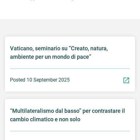
Vaticano, seminario su “Creato, natura,
ambiente per un mondo di pace”
Posted 10 September 2025
“Multilateralismo dal basso” per contrastare il
cambio climatico e non solo