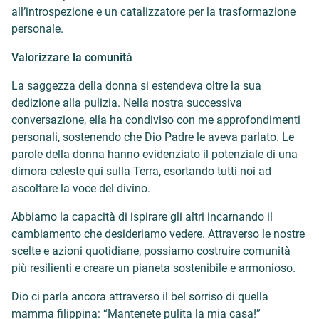
all’introspezione e un catalizzatore per la trasformazione
personale.
Valorizzare la comunità
La saggezza della donna si estendeva oltre la sua
dedizione alla pulizia. Nella nostra successiva
conversazione, ella ha condiviso con me approfondimenti
personali, sostenendo che Dio Padre le aveva parlato. Le
parole della donna hanno evidenziato il potenziale di una
dimora celeste qui sulla Terra, esortando tutti noi ad
ascoltare la voce del divino.
Abbiamo la capacità di ispirare gli altri incarnando il
cambiamento che desideriamo vedere. Attraverso le nostre
scelte e azioni quotidiane, possiamo costruire comunità
più resilienti e creare un pianeta sostenibile e armonioso.
Dio ci parla ancora attraverso il bel sorriso di quella
mamma filippina: “Mantenete pulita la mia casa!”