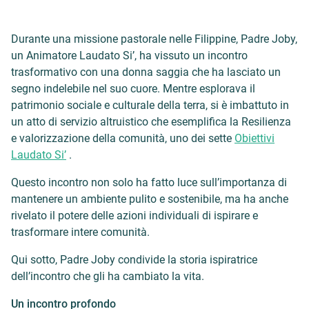
Durante una missione pastorale nelle Filippine, Padre Joby,
un Animatore Laudato Si’, ha vissuto un incontro
trasformativo con una donna saggia che ha lasciato un
segno indelebile nel suo cuore. Mentre esplorava il
patrimonio sociale e culturale della terra, si è imbattuto in
un atto di servizio altruistico che esemplifica la Resilienza
e valorizzazione della comunità, uno dei sette
Obiettivi
Laudato Si’
.
Questo incontro non solo ha fatto luce sull’importanza di
mantenere un ambiente pulito e sostenibile, ma ha anche
rivelato il potere delle azioni individuali di ispirare e
trasformare intere comunità.
Qui sotto, Padre Joby condivide la storia ispiratrice
dell’incontro che gli ha cambiato la vita.
Un incontro profondo