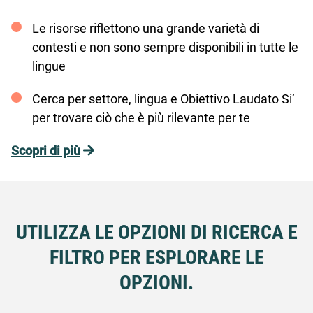
Le risorse riflettono una grande varietà di
contesti e non sono sempre disponibili in tutte le
lingue
Cerca per settore, lingua e Obiettivo Laudato Si’
per trovare ciò che è più rilevante per te
Scopri di più
UTILIZZA LE OPZIONI DI RICERCA E
FILTRO PER ESPLORARE LE
OPZIONI.