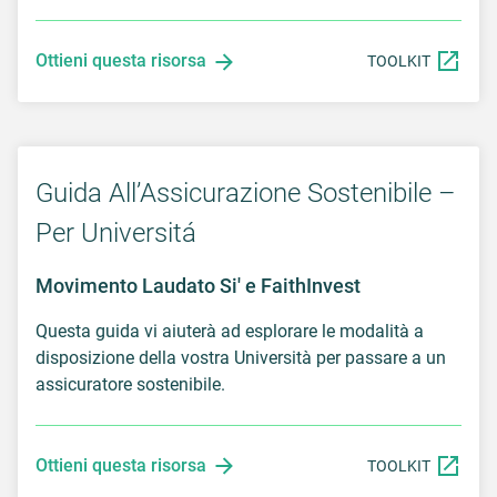
Ottieni questa risorsa
TOOLKIT
Guida All’Assicurazione Sostenibile –
Per Universitá
Movimento Laudato Si' e FaithInvest
Questa guida vi aiuterà ad esplorare le modalità a
disposizione della vostra Università per passare a un
assicuratore sostenibile.
Ottieni questa risorsa
TOOLKIT