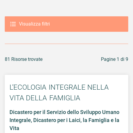
Visualizza filtri
81 Risorse trovate
Pagine 1 di 9
L’ECOLOGIA INTEGRALE NELLA
VITA DELLA FAMIGLIA
Dicastero per il Servizio dello Sviluppo Umano
Integrale, Dicastero per i Laici, la Famiglia e la
Vita