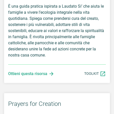
È una guida pratica ispirata a Laudato Si’ che aiuta le
famiglie a vivere l’ecologia integrale nella vita
quotidiana. Spiega come prendersi cura del creato,
sostenere i più vulnerabili, adottare stili di vita
sostenibili, educare ai valori e rafforzare la spiritualità
in famiglia. È rivolta principalmente alle famiglie
cattoliche, alle parrocchie e alle comunità che
desiderano unire la fede ad azioni concrete per la
nostra casa comune.
Ottieni questa risorsa
TOOLKIT
Prayers for Creation