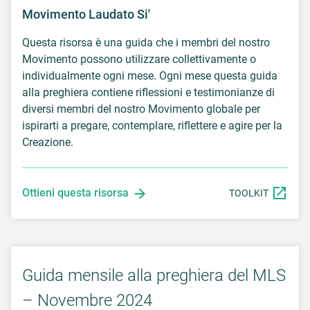
Movimento Laudato Si'
Questa risorsa è una guida che i membri del nostro
Movimento possono utilizzare collettivamente o
individualmente ogni mese. Ogni mese questa guida
alla preghiera contiene riflessioni e testimonianze di
diversi membri del nostro Movimento globale per
ispirarti a pregare, contemplare, riflettere e agire per la
Creazione.
Ottieni questa risorsa
TOOLKIT
Guida mensile alla preghiera del MLS
– Novembre 2024