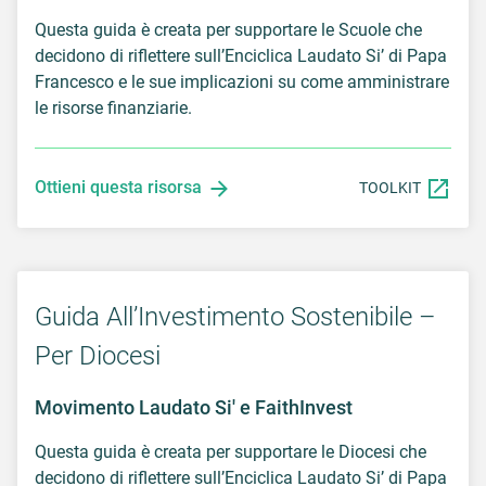
Questa guida è creata per supportare le Scuole che
decidono di riflettere sull’Enciclica Laudato Si’ di Papa
Francesco e le sue implicazioni su come amministrare
le risorse finanziarie.
Ottieni questa risorsa
TOOLKIT
Guida All’Investimento Sostenibile –
Per Diocesi
Movimento Laudato Si' e FaithInvest
Questa guida è creata per supportare le Diocesi che
decidono di riflettere sull’Enciclica Laudato Si’ di Papa