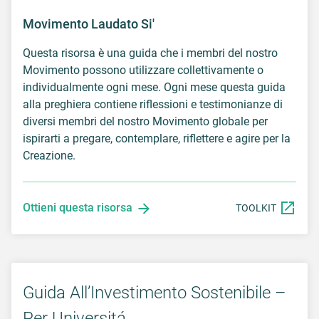
Movimento Laudato Si'
Questa risorsa è una guida che i membri del nostro
Movimento possono utilizzare collettivamente o
individualmente ogni mese. Ogni mese questa guida
alla preghiera contiene riflessioni e testimonianze di
diversi membri del nostro Movimento globale per
ispirarti a pregare, contemplare, riflettere e agire per la
Creazione.
Ottieni questa risorsa
TOOLKIT
Guida All’Investimento Sostenibile –
Per Universitá