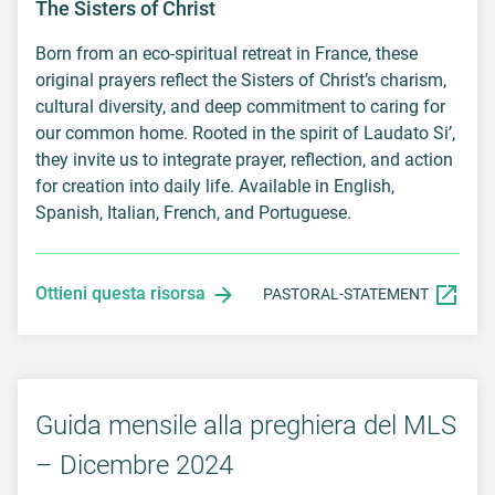
The Sisters of Christ
Born from an eco-spiritual retreat in France, these
original prayers reflect the Sisters of Christ’s charism,
cultural diversity, and deep commitment to caring for
our common home. Rooted in the spirit of Laudato Si’,
they invite us to integrate prayer, reflection, and action
for creation into daily life. Available in English,
Spanish, Italian, French, and Portuguese.
Ottieni questa risorsa
PASTORAL-STATEMENT
Guida mensile alla preghiera del MLS
– Dicembre 2024