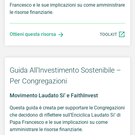
Francesco e le sue implicazioni su come amministrare
le risorse finanziarie.
Ottieni questa risorsa
TOOLKIT
Guida All’Investimento Sostenibile –
Per Congregazioni
Movimento Laudato Si' e FaithInvest
Questa guida è creata per supportare le Congregazioni
che decidono di riflettere sull’Enciclica Laudato Si’ di
Papa Francesco e le sue implicazioni su come
amministrare le risorse finanziarie.