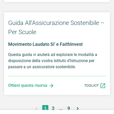
Guida All’Assicurazione Sostenibile –
Per Scuole
Movimento Laudato Si' e FaithInvest
Questa guida vi aiuterà ad esplorare le modalità a
disposizione della vostra Istituto d’Istruzione per
passare a un assicuratore sostenibile.
Ottieni questa risorsa
TOOLKIT
1
2
...
9