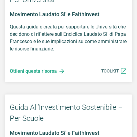
Movimento Laudato Si' e FaithInvest
Questa guida è creata per supportare le Università che
decidono di riflettere sull’Enciclica Laudato Si’ di Papa
Francesco e le sue implicazioni su come amministrare
le risorse finanziarie.
Ottieni questa risorsa
TOOLKIT
Guida All’Investimento Sostenibile –
Per Scuole
Movimento Laudato Si' e FaithInvest