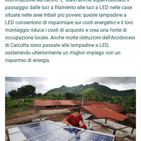
passaggio dalle luci a filamento alle luci a LED nelle case
situate nelle aree tribali più povere; queste lampadine a
LED consentono di risparmiare sui costi energetici e il loro
montaggio riduce i costi di acquisto e crea una fonte di
occupazione locale. Anche molte istituzioni dell’Arcidiocesi
di Calcutta sono passate alle lampadine a LED,
sostenendo ulteriormente un miglior impiego con un
risparmio di energia.