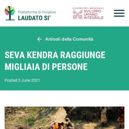
Skip
to
content
Articoli della Comunità
SEVA KENDRA RAGGIUNGE
MIGLIAIA DI PERSONE
Posted 5 June 2021