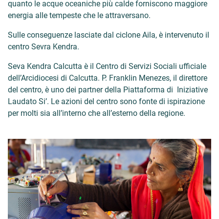
quanto le acque oceaniche più calde forniscono maggiore
energia alle tempeste che le attraversano.
Sulle conseguenze lasciate dal ciclone Aila, è intervenuto il
centro Sevra Kendra.
Seva Kendra Calcutta è il Centro di Servizi Sociali ufficiale
dell’Arcidiocesi di Calcutta. P. Franklin Menezes, il direttore
del centro, è uno dei partner della Piattaforma di Iniziative
Laudato Si’. Le azioni del centro sono fonte di ispirazione
per molti sia all’interno che all’esterno della regione.