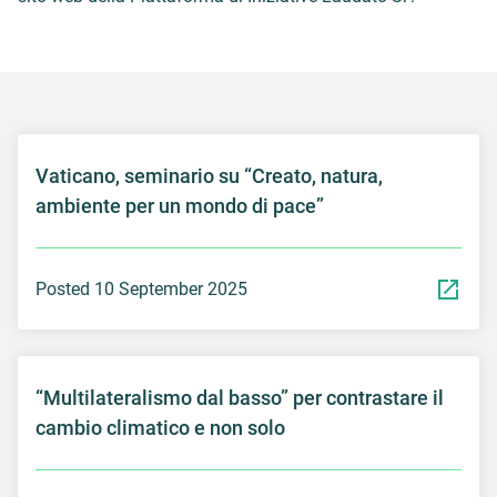
Vaticano, seminario su “Creato, natura,
ambiente per un mondo di pace”
Posted 10 September 2025
“Multilateralismo dal basso” per contrastare il
cambio climatico e non solo