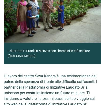
Il direttore P. Franklin Menzes con i bambini in età scolare
(foto, Seva Kendra)
Il lavoro del centro Seva Kendra è una testimonianza del
potere della speranza di fronte alle difficoltà soffocanti. I
partner della Piattaforma di Iniziative Laudato Si’ si
uniscono per costruire insieme un futuro migliore. Ti
invitiamo a valutare i prossimi passi del tuo viaggio sul
sito web della Piattaforma di Iniziative Laudato Si’.