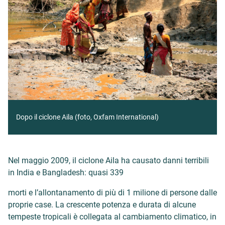
Dopo il ciclone Aila (foto, Oxfam International)
Nel maggio 2009, il ciclone Aila ha causato danni terribili
in India e Bangladesh: quasi 339
morti e l’allontanamento di più di 1 milione di persone dalle
proprie case. La crescente potenza e durata di alcune
tempeste tropicali è collegata al cambiamento climatico, in