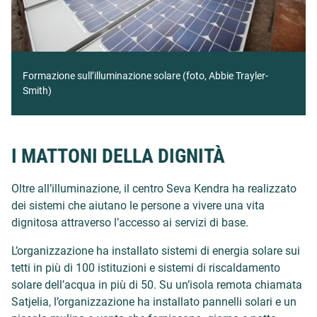
Formazione sull’illuminazione solare (foto, Abbie Trayler-
Smith)
I MATTONI DELLA DIGNITÀ
Oltre all’illuminazione, il centro Seva Kendra ha realizzato
dei sistemi che aiutano le persone a vivere una vita
dignitosa attraverso l’accesso ai servizi di base.
L’organizzazione ha installato sistemi di energia solare sui
tetti in più di 100 istituzioni e sistemi di riscaldamento
solare dell’acqua in più di 50. Su un’isola remota chiamata
Satjelia, l’organizzazione ha installato pannelli solari e un