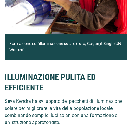
Formazione sull’illuminazione solare (foto, Gaganjit Singh/UN
Women)
ILLUMINAZIONE PULITA ED
EFFICIENTE
Seva Kendra ha sviluppato dei pacchetti di illuminazione
solare per migliorare la vita della popolazione locale,
combinando semplici luci solari con una formazione e
un’istruzione approfondite.