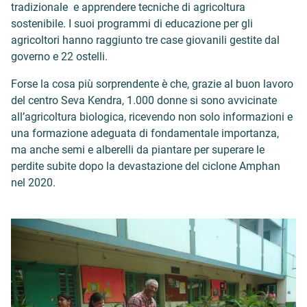
tradizionale e apprendere tecniche di agricoltura
sostenibile. I suoi programmi di educazione per gli
agricoltori hanno raggiunto tre case giovanili gestite dal
governo e 22 ostelli.
Forse la cosa più sorprendente è che, grazie al buon lavoro
del centro Seva Kendra, 1.000 donne si sono avvicinate
all’agricoltura biologica, ricevendo non solo informazioni e
una formazione adeguata di fondamentale importanza,
ma anche semi e alberelli da piantare per superare le
perdite subite dopo la devastazione del ciclone Amphan
nel 2020.