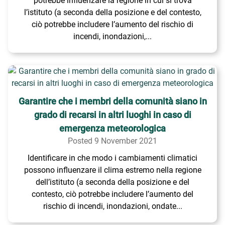
potrebbe influenzare la regione in cui si trova
l’istituto (a seconda della posizione e del contesto,
ciò potrebbe includere l’aumento del rischio di
incendi, inondazioni,...
Garantire che i membri della comunità siano in
grado di recarsi in altri luoghi in caso di
emergenza meteorologica
Posted 9 November 2021
Identificare in che modo i cambiamenti climatici
possono influenzare il clima estremo nella regione
dell’istituto (a seconda della posizione e del
contesto, ciò potrebbe includere l’aumento del
rischio di incendi, inondazioni, ondate...