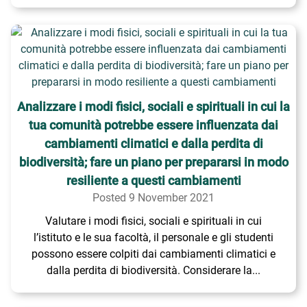
Analizzare i modi fisici, sociali e spirituali in cui la
tua comunità potrebbe essere influenzata dai
cambiamenti climatici e dalla perdita di
biodiversità; fare un piano per prepararsi in modo
resiliente a questi cambiamenti
Posted 9 November 2021
Valutare i modi fisici, sociali e spirituali in cui
l’istituto e le sua facoltà, il personale e gli studenti
possono essere colpiti dai cambiamenti climatici e
dalla perdita di biodiversità. Considerare la...