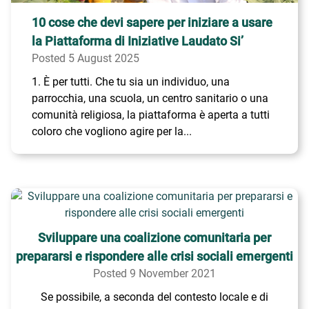
10 cose che devi sapere per iniziare a usare
la Piattaforma di Iniziative Laudato Si’
Posted 5 August 2025
1. È per tutti. Che tu sia un individuo, una
parrocchia, una scuola, un centro sanitario o una
comunità religiosa, la piattaforma è aperta a tutti
coloro che vogliono agire per la...
Sviluppare una coalizione comunitaria per
prepararsi e rispondere alle crisi sociali emergenti
Posted 9 November 2021
Se possibile, a seconda del contesto locale e di