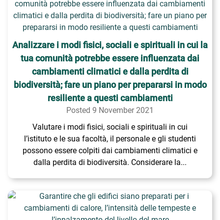
Analizzare i modi fisici, sociali e spirituali in cui la
tua comunità potrebbe essere influenzata dai
cambiamenti climatici e dalla perdita di
biodiversità; fare un piano per prepararsi in modo
resiliente a questi cambiamenti
Posted 9 November 2021
Valutare i modi fisici, sociali e spirituali in cui
l’istituto e le sua facoltà, il personale e gli studenti
possono essere colpiti dai cambiamenti climatici e
dalla perdita di biodiversità. Considerare la...