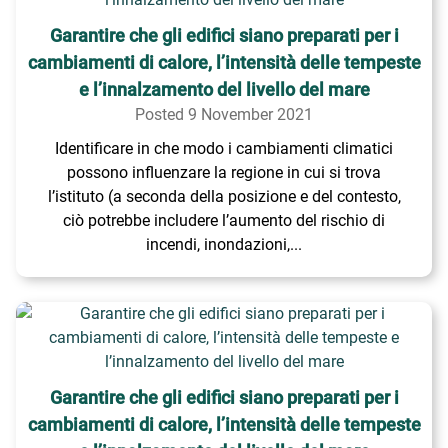
Garantire che gli edifici siano preparati per i
cambiamenti di calore, l’intensità delle tempeste
e l’innalzamento del livello del mare
Posted 9 November 2021
Identificare in che modo i cambiamenti climatici
possono influenzare la regione in cui si trova
l’istituto (a seconda della posizione e del contesto,
ciò potrebbe includere l’aumento del rischio di
incendi, inondazioni,...
Garantire che gli edifici siano preparati per i
cambiamenti di calore, l’intensità delle tempeste