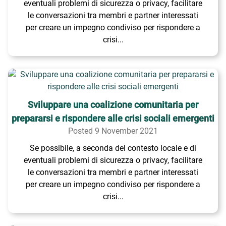
eventuali problemi di sicurezza o privacy, facilitare
le conversazioni tra membri e partner interessati
per creare un impegno condiviso per rispondere a
crisi...
Sviluppare una coalizione comunitaria per
prepararsi e rispondere alle crisi sociali emergenti
Posted 9 November 2021
Se possibile, a seconda del contesto locale e di
eventuali problemi di sicurezza o privacy, facilitare
le conversazioni tra membri e partner interessati
per creare un impegno condiviso per rispondere a
crisi...