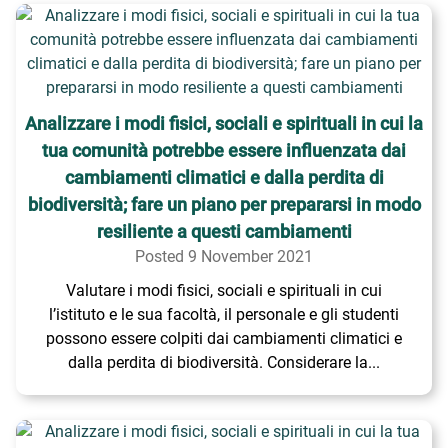
Analizzare i modi fisici, sociali e spirituali in cui la
tua comunità potrebbe essere influenzata dai
cambiamenti climatici e dalla perdita di
biodiversità; fare un piano per prepararsi in modo
resiliente a questi cambiamenti
Posted 9 November 2021
Valutare i modi fisici, sociali e spirituali in cui
l’istituto e le sua facoltà, il personale e gli studenti
possono essere colpiti dai cambiamenti climatici e
dalla perdita di biodiversità. Considerare la...