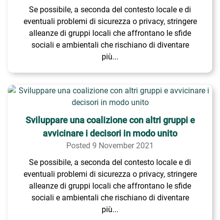
Se possibile, a seconda del contesto locale e di
eventuali problemi di sicurezza o privacy, stringere
alleanze di gruppi locali che affrontano le sfide
sociali e ambientali che rischiano di diventare
più...
Sviluppare una coalizione con altri gruppi e
avvicinare i decisori in modo unito
Posted 9 November 2021
Se possibile, a seconda del contesto locale e di
eventuali problemi di sicurezza o privacy, stringere
alleanze di gruppi locali che affrontano le sfide
sociali e ambientali che rischiano di diventare
più...