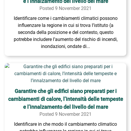
e l’innalzamento del livello del mare
Posted 9 November 2021
Identificare come i cambiamenti climatici possono
influenzare la regione in cui si trova l’istituto (a
seconda della posizione e del contesto, questo
potrebbe includere l’aumento del rischio di incendi,
inondazioni, ondate di...
Garantire che gli edifici siano preparati per i
cambiamenti di calore, l’intensità delle tempeste
e l’innalzamento del livello del mare
Posted 9 November 2021
Identificare in che modo il cambiamento climatico