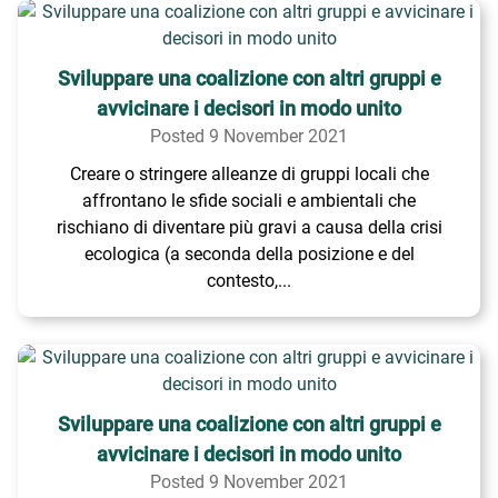
Sviluppare una coalizione con altri gruppi e
avvicinare i decisori in modo unito
Posted 9 November 2021
Creare o stringere alleanze di gruppi locali che
affrontano le sfide sociali e ambientali che
rischiano di diventare più gravi a causa della crisi
ecologica (a seconda della posizione e del
contesto,...
Sviluppare una coalizione con altri gruppi e
avvicinare i decisori in modo unito
Posted 9 November 2021