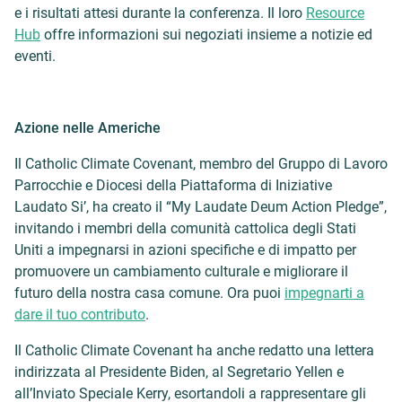
e i risultati attesi durante la conferenza. Il loro
Resource
Hub
offre informazioni sui negoziati insieme a notizie ed
eventi.
Azione nelle Americhe
Il Catholic Climate Covenant, membro del Gruppo di Lavoro
Parrocchie e Diocesi della Piattaforma di Iniziative
Laudato Si’, ha creato il “My Laudate Deum Action Pledge”,
invitando i membri della comunità cattolica degli Stati
Uniti a impegnarsi in azioni specifiche e di impatto per
promuovere un cambiamento culturale e migliorare il
futuro della nostra casa comune. Ora puoi
impegnarti a
dare il tuo contributo
.
Il Catholic Climate Covenant ha anche redatto una lettera
indirizzata al Presidente Biden, al Segretario Yellen e
all’Inviato Speciale Kerry, esortandoli a rappresentare gli