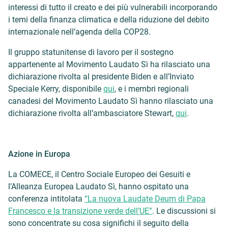
interessi di tutto il creato e dei più vulnerabili incorporando
i temi della finanza climatica e della riduzione del debito
internazionale nell’agenda della COP28.
Il gruppo statunitense di lavoro per il sostegno
appartenente al Movimento Laudato Sì ha rilasciato una
dichiarazione rivolta al presidente Biden e all’Inviato
Speciale Kerry, disponibile
qui
, e i membri regionali
canadesi del Movimento Laudato Sì hanno rilasciato una
dichiarazione rivolta all’ambasciatore Stewart,
qui
.
Azione in Europa
La COMECE, il Centro Sociale Europeo dei Gesuiti e
l’Alleanza Europea Laudato Sì, hanno ospitato una
conferenza intitolata
“La nuova Laudate Deum di Papa
Francesco e la transizione verde dell’UE”
. Le discussioni si
sono concentrate su cosa significhi il seguito della