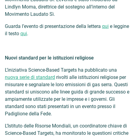
Lindlyn Moma, direttrice del sostegno all’interno del
Movimento Laudato Sì.
Guarda l’evento di presentazione della lettera
qui
e leggine
il testo
qui
.
Nuovi standard per le istituzioni religiose
L’iniziativa Science-Based Targets ha pubblicato una
nuova serie di standard
rivolti alle istituzioni religiose per
misurare e segnalare le loro emissioni di gas serra. Questi
standard si uniscono alle linee guida di grande successo e
ampiamente utilizzate per le imprese e i governi. Gli
standard sono stati presentati in un evento presso il
Padiglione della Fede.
L’Istituto delle Risorse Mondiali, un coordinatore chiave di
Science-Based Targets, ha monitorato le questioni critiche