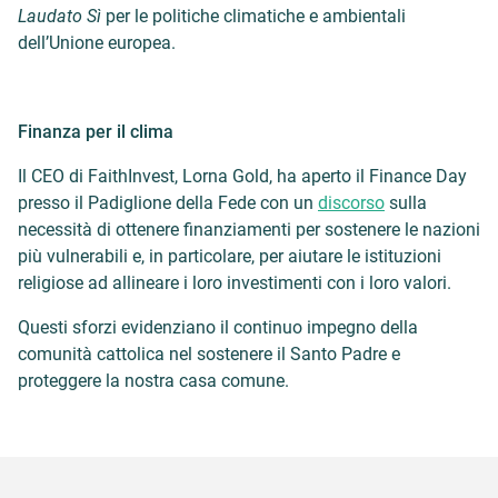
Laudato Sì
per le politiche climatiche e ambientali
dell’Unione europea.
Finanza per il clima
Il CEO di FaithInvest, Lorna Gold, ha aperto il Finance Day
presso il Padiglione della Fede con un
discorso
sulla
necessità di ottenere finanziamenti per sostenere le nazioni
più vulnerabili e, in particolare, per aiutare le istituzioni
religiose ad allineare i loro investimenti con i loro valori.
Questi sforzi evidenziano il continuo impegno della
comunità cattolica nel sostenere il Santo Padre e
proteggere la nostra casa comune.