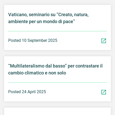
Vaticano, seminario su “Creato, natura,
ambiente per un mondo di pace”
Posted 10 September 2025
“Multilateralismo dal basso” per contrastare il
cambio climatico e non solo
Posted 24 April 2025