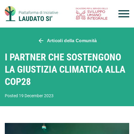
Skip
to
content
Articoli della Comunità
I PARTNER CHE SOSTENGONO
LA GIUSTIZIA CLIMATICA ALLA
COP28
Posted 19 December 2023