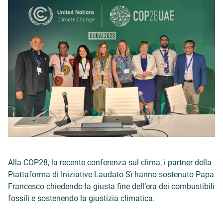
Alla COP28, la recente conferenza sul clima, i partner della
Piattaforma di Iniziative Laudato Sì hanno sostenuto Papa
Francesco chiedendo la giusta fine dell’era dei combustibili
fossili e sostenendo la giustizia climatica.