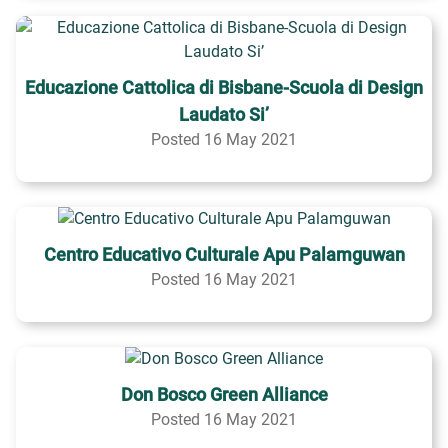
Educazione Cattolica di Bisbane-Scuola di Design
Laudato Si’
Posted 16 May 2021
Centro Educativo Culturale Apu Palamguwan
Posted 16 May 2021
Don Bosco Green Alliance
Posted 16 May 2021