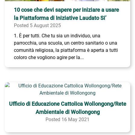
10 cose che devi sapere per iniziare a usare
la Piattaforma di Iniziative Laudato Si’
Posted 5 August 2025
1. È per tutti. Che tu sia un individuo, una
parrocchia, una scuola, un centro sanitario o una
comunità religiosa, la piattaforma è aperta a tutti
coloro che vogliono agire per la...
Ufficio di Educazione Cattolica Wollongong/Rete
Ambientale di Wollongong
Posted 16 May 2021